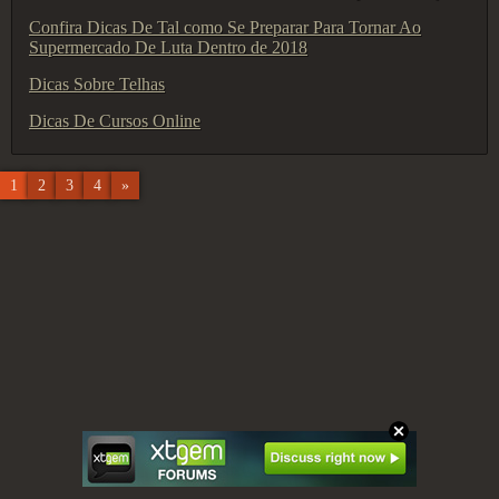
Confira Dicas De Tal como Se Preparar Para Tornar Ao
Supermercado De Luta Dentro de 2018
Dicas Sobre Telhas
Dicas De Cursos Online
1
2
3
4
»